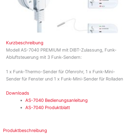
Kurzbeschreibung
Modell AS-7040 PREMIUM mit DIBT-Zulassung, Funk-
Abluftsteuerung mit 3 Funk-Sendern:
1 x Funk-Thermo-Sender für Ofenrohr, 1 x Funk-Mini-
Sender für Fenster und 1 x Funk-Mini-Sender für Rolladen
Downloads
AS-7040 Bedienungsanleitung
AS-7040 Produktblatt
Produktbeschreibung