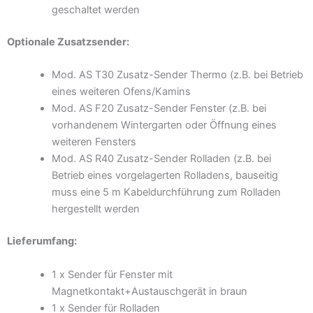
geschaltet werden
Optionale Zusatzsender:
Mod. AS T30 Zusatz-Sender Thermo (z.B. bei Betrieb
eines weiteren Ofens/Kamins
Mod. AS F20 Zusatz-Sender Fenster (z.B. bei
vorhandenem Wintergarten oder Öffnung eines
weiteren Fensters
Mod. AS R40 Zusatz-Sender Rolladen (z.B. bei
Betrieb eines vorgelagerten Rolladens, bauseitig
muss eine 5 m Kabeldurchführung zum Rolladen
hergestellt werden
Lieferumfang:
1 x Sender für Fenster mit
Magnetkontakt+Austauschgerät in braun
1 x Sender für Rolladen