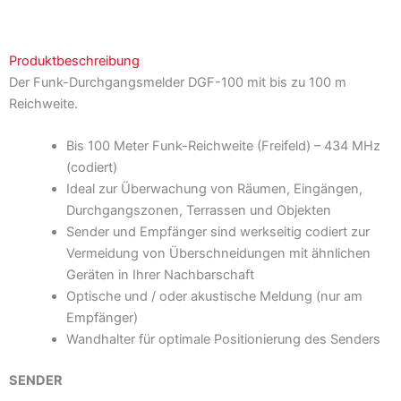
Produktbeschreibung
Der Funk-Durchgangsmelder DGF-100 mit bis zu 100 m
Reichweite.
Bis 100 Meter Funk-Reichweite (Freifeld) – 434 MHz
(codiert)
Ideal zur Überwachung von Räumen, Eingängen,
Durchgangszonen, Terrassen und Objekten
Sender und Empfänger sind werkseitig codiert zur
Vermeidung von Überschneidungen mit ähnlichen
Geräten in Ihrer Nachbarschaft
Optische und / oder akustische Meldung (nur am
Empfänger)
Wandhalter für optimale Positionierung des Senders
SENDER