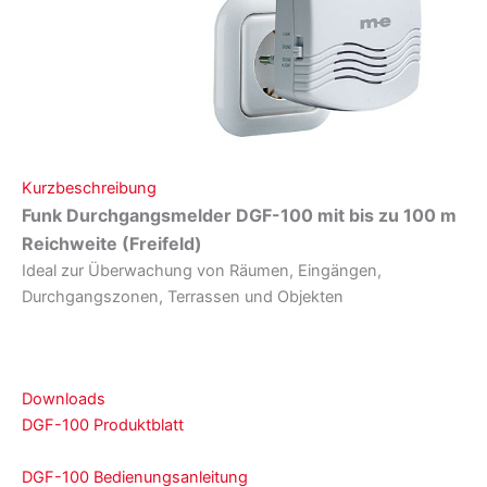
Kurzbeschreibung
Funk Durchgangsmelder DGF-100 mit bis zu 100 m
Reichweite (Freifeld)
Ideal zur Überwachung von Räumen, Eingängen,
Durchgangszonen, Terrassen und Objekten
Downloads
DGF-100 Produktblatt
DGF-100 Bedienungsanleitung