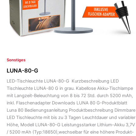
Sonstiges
LUNA-80-G
LED-Tischleuchte LUNA-80-G Kurzbeschreibung LED
Tischleuchte LUNA-80 G in grau. Kabellose Akku-Tischlampe
mit Langzeit-Beleuchtung von 8 bis 72 Std. durch 5200 mAh,
inkl. Flaschenadapter Downloads LUNA 80 G-Produktblatt
Luna 80 Bedienungsanleitung Produktbeschreibung Dimmbare
LED Tischleuchte mit bis zu 3 Tagen Leuchtdauer und variabler
Höhe, Modell LUNA-80-G Leistungsstarker Lithium-Akku 3,7V
/ 5200 mAh (Typ:18650),wechselbar für eine höhere Produkt-