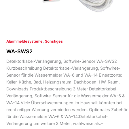
,
Alarmmeldesysteme
Sonstiges
WA-SWS2
Detektorkabel-Verlängerung, Softwire-Sensor WA-SWS2
Kurzbeschreibung Detektorkabel-Verlängerung, Softwiree-
Sensor für die Wassermelder WA-6 und WA-14 Einsatzorte:
Keller, Küche, Bad, Heizungsraum, Dachboden, HW-Raum.
Downloads Produktbeschreibung 3 Meter Detektorkabel-
Verlängerung, Softwire-Sensor für die Wassermelder WA-6 &
WA-14 Viele Überschwemmungen im Haushalt könnten bei
rechtzeitiger Warnung vermieden werden. Optionales Zubehör
für die Wassermelder WA-6 & WA-14:Detektorkabel-
Verlängerung um weitere 3 Meter, wahlweise als:–