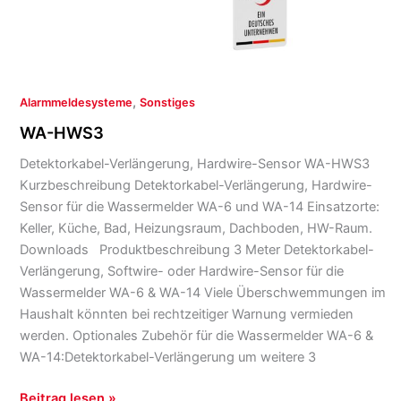
,
Alarmmeldesysteme
Sonstiges
WA-HWS3
Detektorkabel-Verlängerung, Hardwire-Sensor WA-HWS3
Kurzbeschreibung Detektorkabel-Verlängerung, Hardwire-
Sensor für die Wassermelder WA-6 und WA-14 Einsatzorte:
Keller, Küche, Bad, Heizungsraum, Dachboden, HW-Raum.
Downloads Produktbeschreibung 3 Meter Detektorkabel-
Verlängerung, Softwire- oder Hardwire-Sensor für die
Wassermelder WA-6 & WA-14 Viele Überschwemmungen im
Haushalt könnten bei rechtzeitiger Warnung vermieden
werden. Optionales Zubehör für die Wassermelder WA-6 &
WA-14:Detektorkabel-Verlängerung um weitere 3
Beitrag lesen »